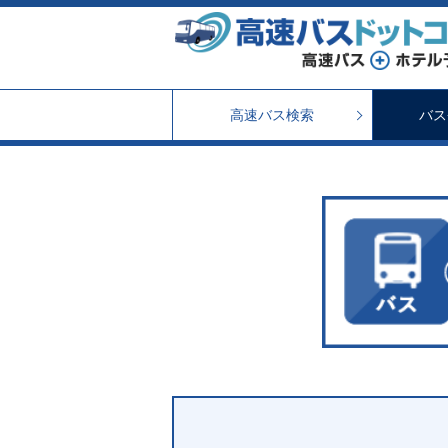
高速バス検索
バス