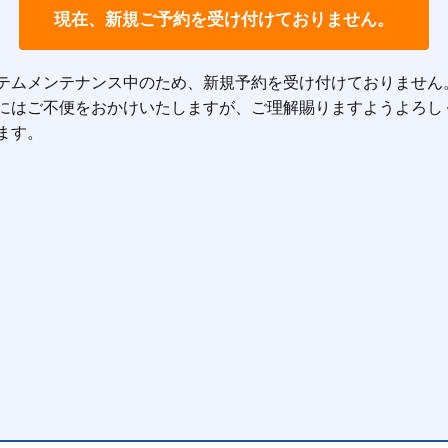
テムメンテナンス中のため、新規予約を受け付けておりません
にはご不便をおかけいたしますが、ご理解賜りますようよろし
ます。