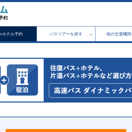
+ホテル予約
バスツアーを探す
他の交通機関