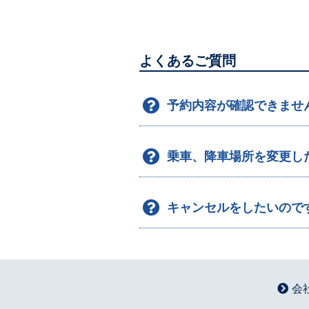
よくあるご質問
予約内容が確認できませ
乗車、降車場所を変更し
キャンセルをしたいので
会