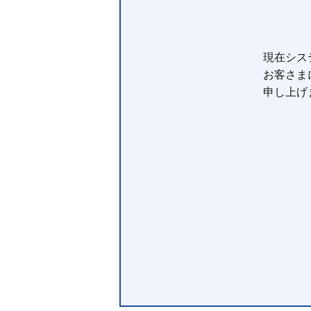
現在シス
お客さま
申し上げ