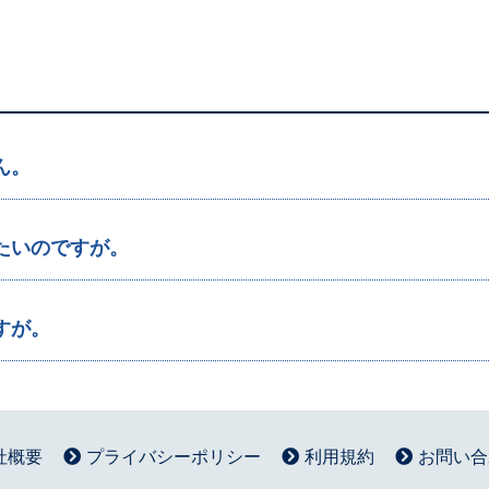
ん。
たいのですが。
すが。
社概要
プライバシーポリシー
利用規約
お問い合