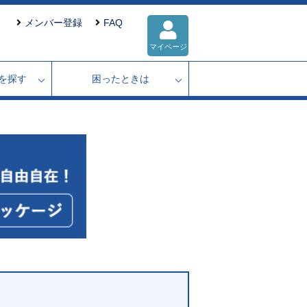
メンバー登録
FAQ
マイページ
を探す
困ったときは